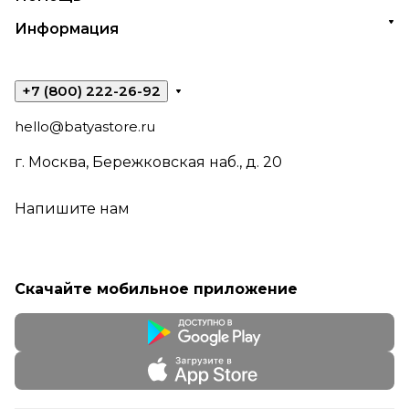
Информация
+7 (800) 222-26-92
hello@batyastore.ru
г. Москва, Бережковская наб., д. 20
Напишите нам
Скачайте мобильное приложение