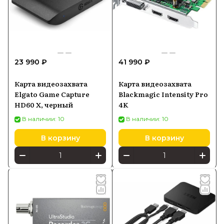
23 990 ₽
41 990 ₽
Карта видеозахвата
Карта видеозахвата
Elgato Game Capture
Blackmagic Intensity Pro
HD60 X, черный
4K
В наличии: 10
В наличии: 10
В корзину
В корзину