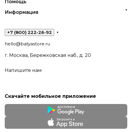
Помощь
Информация
+7 (800) 222-26-92
hello@batyastore.ru
г. Москва, Бережковская наб., д. 20
Напишите нам
Скачайте мобильное приложение