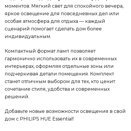
моментов. Мягкий свет для спокойного вечера,
яркое освещение для повседневных дел или
особая атмосфера для отдыха — каждый
сценарий помогает сделать дом более
индивидуальным.
Компактный формат ламп позволяет
гармонично использовать их в современных
интерьерах, оформляя отдельные зоны или
подчеркивая детали помещения. Комплект
станет отличным выбором для тех, кто ценит
сочетание стиля, удобства и современных
решений.
Добавьте новые возможности освещения в свой
дом с PHILIPS HUE Essential!