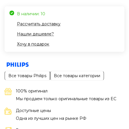
В наличии: 10
Рассчитать доставку
Нашли дешевле?
Хочу в подарок
Все товары Philips
Все товары категории
100% оригинал
Мы продаем только оригинальные товары из EC
Доступные цены
Одна из лучших цен на рынке РФ