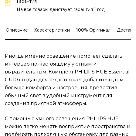
Гарантия
На все товары действует гарантия 1 год
Описание
Характеристики
100% Оригинал
Доставк
Иногда именно освещение помогает сделать
интерьер по-настоящему уютным и
выразительным. Комплект PHILIPS HUE Essential
GU10 создан для тех, кто хочет добавить в дом
больше комфорта и настроения, превратив
обычный свет в удобный инструмент для
создания приятной атмосферы.
С помощью умного освещения PHILIPS HUE
можно легко менять восприятие пространства и
подбирать подходящую обстановку для разных