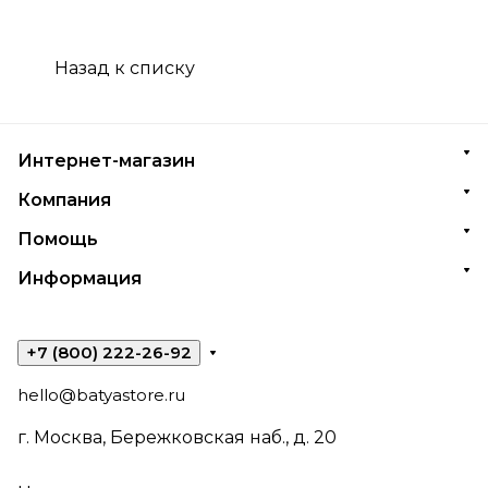
Назад к списку
Интернет-магазин
Компания
Помощь
Информация
+7 (800) 222-26-92
hello@batyastore.ru
г. Москва, Бережковская наб., д. 20