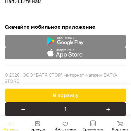
Напишите нам
Скачайте мобильное приложение
© 2026 , ООО "БАТЯ СТОР", интернет-магазин BATYA
STORE
В корзину
Конфиденциальность
Оферта
Каталог
Бренды
Избранные
Сравнение
Корзина