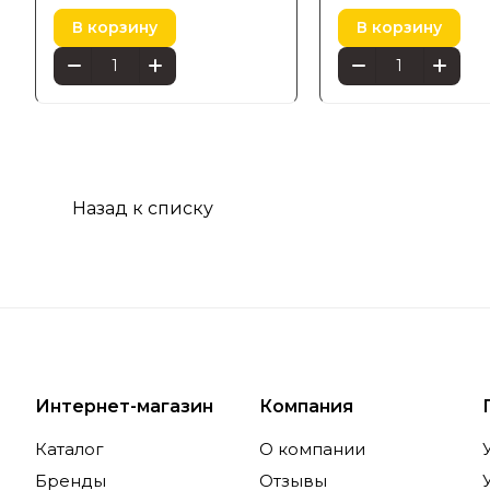
В корзину
В корзину
Назад к списку
Интернет-магазин
Компания
Каталог
О компании
Бренды
Отзывы