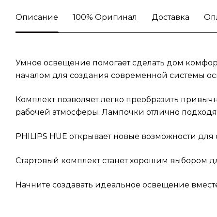
Описание
100% Оригинал
Доставка
Оп
Умное освещение помогает сделать дом комфорт
началом для создания современной системы о
Комплект позволяет легко преобразить привычн
рабочей атмосферы. Лампочки отлично подходят
PHILIPS HUE открывает новые возможности для
Стартовый комплект станет хорошим выбором для
Начните создавать идеальное освещение вместе