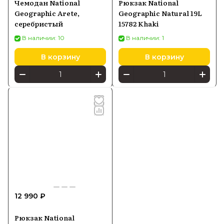
Чемодан National
Рюкзак National
Geographic Arete,
Geographic Natural 19L
серебристый
15782 Khaki
В наличии: 10
В наличии: 1
В корзину
В корзину
12 990 ₽
Рюкзак National