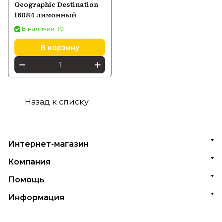
Geographic Destination
16084 лимонный
В наличии: 10
В корзину
Назад к списку
Интернет-магазин
Компания
Помощь
Информация