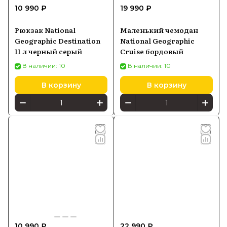
10 990 ₽
19 990 ₽
Рюкзак National
Маленький чемодан
Geographic Destination
National Geographic
11 л черный серый
Cruise бордовый
В наличии: 10
В наличии: 10
В корзину
В корзину
10 990 ₽
22 990 ₽