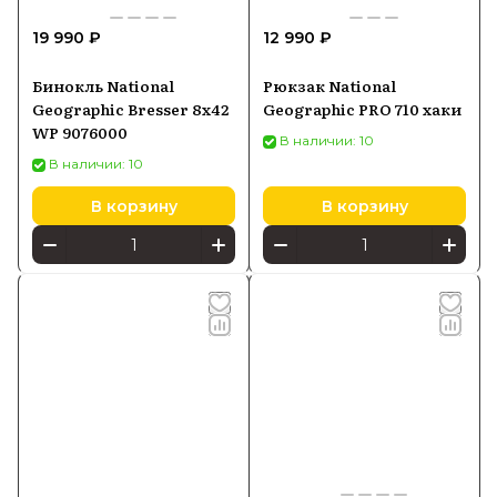
19 990 ₽
12 990 ₽
Бинокль National
Рюкзак National
Geographic Bresser 8x42
Geographic PRO 710 хаки
WP 9076000
В наличии: 10
В наличии: 10
В корзину
В корзину