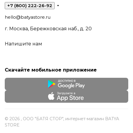
+7 (800) 222-26-92
hello@batyastore.ru
г. Москва, Бережковская наб., д. 20
Напишите нам
Скачайте мобильное приложение
© 2026 , ООО "БАТЯ СТОР", интернет-магазин BATYA
STORE