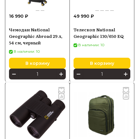
16 990 ₽
49 990 ₽
Чемодан National
Телескоп National
Geographic Abroad 29 л,
Geographic 130/650 EQ
54 см, черный
В наличии: 10
В наличии: 10
В корзину
В корзину