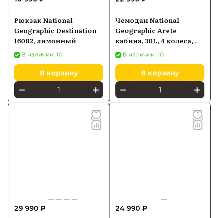
Рюкзак National
Чемодан National
Geographic Destination
Geographic Arete
16082, лимонный
кабина, 30L, 4 колеса,
черный
В наличии: 10
В наличии: 10
В корзину
В корзину
29 990 ₽
24 990 ₽