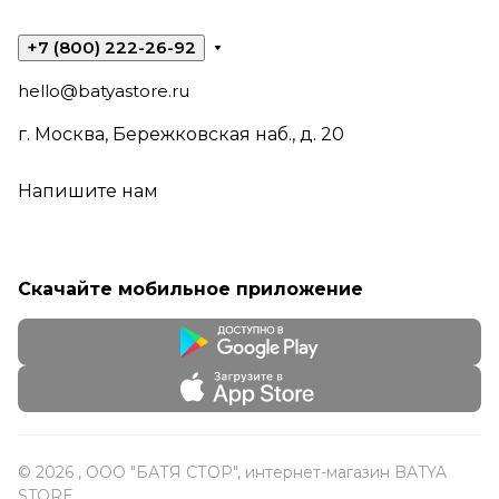
+7 (800) 222-26-92
hello@batyastore.ru
г. Москва, Бережковская наб., д. 20
Напишите нам
Скачайте мобильное приложение
© 2026 , ООО "БАТЯ СТОР", интернет-магазин BATYA
STORE