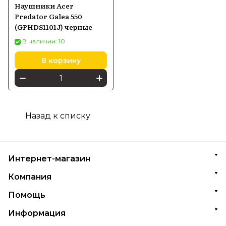
Наушники Acer
Predator Galea 550
(GPHDS1101J) черные
В наличии: 10
В корзину
Назад к списку
Интернет-магазин
Компания
Помощь
Информация