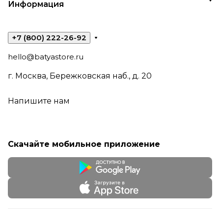
Информация
+7 (800) 222-26-92
hello@batyastore.ru
г. Москва, Бережковская наб., д. 20
Напишите нам
Скачайте мобильное приложение