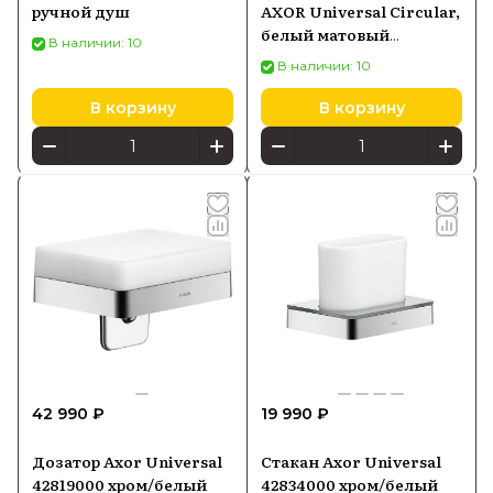
ручной душ
AXOR Universal Circular,
белый матовый
В наличии: 10
42810700
В наличии: 10
В корзину
В корзину
42 990 ₽
19 990 ₽
Дозатор Axor Universal
Стакан Axor Universal
42819000 хром/белый
42834000 хром/белый