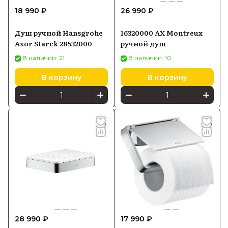
18 990 ₽
26 990 ₽
Душ ручной Hansgrohe
16320000 AX Montreux
Axor Starck 28532000
ручной душ
В наличии: 21
В наличии: 10
В корзину
В корзину
28 990 ₽
17 990 ₽