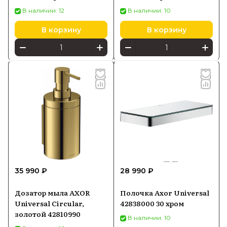
В наличии: 12
В наличии: 10
В корзину
В корзину
35 990 ₽
28 990 ₽
Дозатор мыла AXOR
Полочка Axor Universal
Universal Circular,
42838000 30 хром
золотой 42810990
В наличии: 10