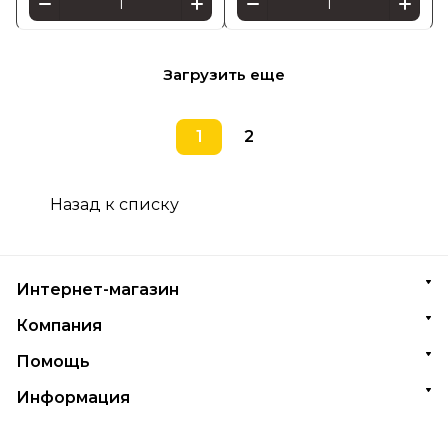
Загрузить еще
1
2
Назад к списку
Интернет-магазин
Компания
Помощь
Информация