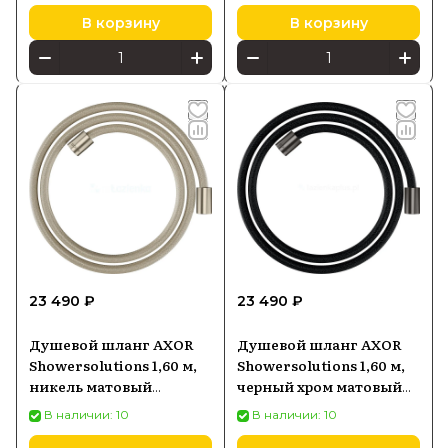
В корзину
В корзину
23 490 ₽
23 490 ₽
Душевой шланг AXOR
Душевой шланг AXOR
Showersolutions 1,60 м,
Showersolutions 1,60 м,
никель матовый
черный хром матовый
28261820
28261340
В наличии: 10
В наличии: 10