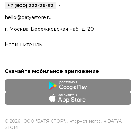
+7 (800) 222-26-92
hello@batyastore.ru
г. Москва, Бережковская наб., д. 20
Напишите нам
Скачайте мобильное приложение
© 2026 , ООО "БАТЯ СТОР", интернет-магазин BATYA
STORE