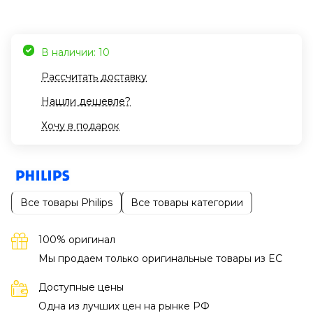
В наличии: 10
Рассчитать доставку
Нашли дешевле?
Хочу в подарок
Все товары Philips
Все товары категории
100% оригинал
Мы продаем только оригинальные товары из EC
Доступные цены
Одна из лучших цен на рынке РФ