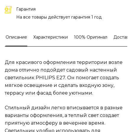
Гарантия
На все товары действует гарантия 1 год
Описание
Характеристики
100% Оригинал
Доставк
Для красивого оформления территории возле
дома отлично подойдет садовый настенный
светильник PHILIPS E27. Он помогает создать
мягкое освещение и сделать входную зону,
террасу или фасад более уютными.
Стильный дизайн легко вписывается в разные
варианты оформления, а теплый свет создает
приятную атмосферу в вечернее время.
Светильник удобно использовать для