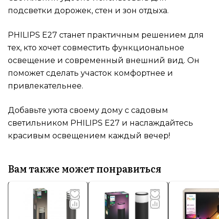
подсветки дорожек, стен и зон отдыха.
PHILIPS E27 станет практичным решением для
тех, кто хочет совместить функциональное
освещение и современный внешний вид. Он
поможет сделать участок комфортнее и
привлекательнее.
Добавьте уюта своему дому с садовым
светильником PHILIPS E27 и наслаждайтесь
красивым освещением каждый вечер!
Вам также может понравиться