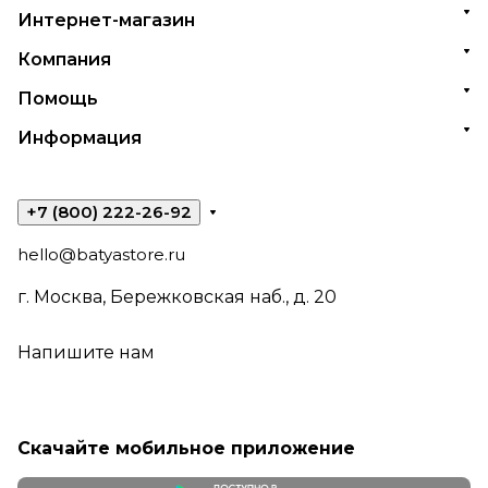
Интернет-магазин
Компания
Помощь
Информация
+7 (800) 222-26-92
hello@batyastore.ru
г. Москва, Бережковская наб., д. 20
Напишите нам
Скачайте мобильное приложение