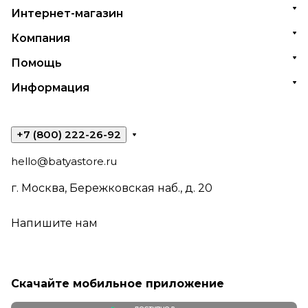
Интернет-магазин
Компания
Помощь
Информация
+7 (800) 222-26-92
hello@batyastore.ru
г. Москва, Бережковская наб., д. 20
Напишите нам
Скачайте мобильное приложение