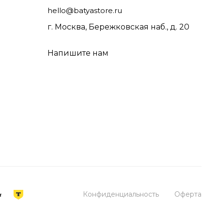
hello@batyastore.ru
г. Москва, Бережковская наб., д. 20
Напишите нам
Конфиденциальность
Оферта