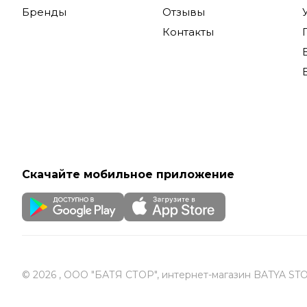
Бренды
Отзывы
Контакты
Скачайте мобильное приложение
© 2026 , ООО "БАТЯ СТОР", интернет-магазин BATYA ST