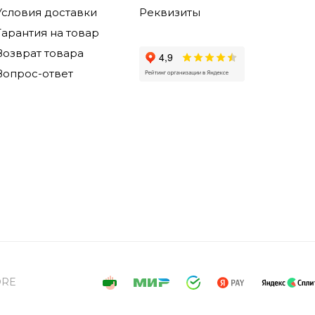
Условия доставки
Реквизиты
Гарантия на товар
Возврат товара
Вопрос-ответ
ORE