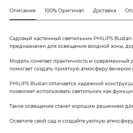
Описание
100% Оригинал
Доставка
Оп
Садовый настенный светильник PHILIPS Bustan 
предназначен для освещения входной зоны, дор
Модель сочетает практичность и современный д
помогает создать приятную атмосферу вечером
PHILIPS Bustan отличается надежной конструк
позволяет использовать светильник как функци
Такое освещение станет хорошим решением для т
Осветите свой сад и создайте уютную атмосферу 