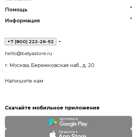
Помощь
Информация
+7 (800) 222-26-92
hello@batyastore.ru
г. Москва, Бережковская наб., д. 20
Напишите нам
Скачайте мобильное приложение