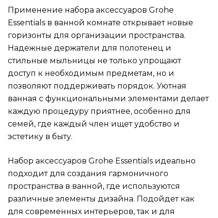
Применение набора аксессуаров Grohe
Essentials в ванной комнате открывает новые
горизонты для организации пространства.
Надежные держатели для полотенец и
стильные мыльницы не только упрощают
доступ к необходимым предметам, но и
позволяют поддерживать порядок. Уютная
ванная с функциональными элементами делает
каждую процедуру приятнее, особенно для
семей, где каждый член ищет удобство и
эстетику в быту.
Набор аксессуаров Grohe Essentials идеально
подходит для создания гармоничного
пространства в ванной, где используются
различные элементы дизайна. Подойдет как
для современных интерьеров, так и для