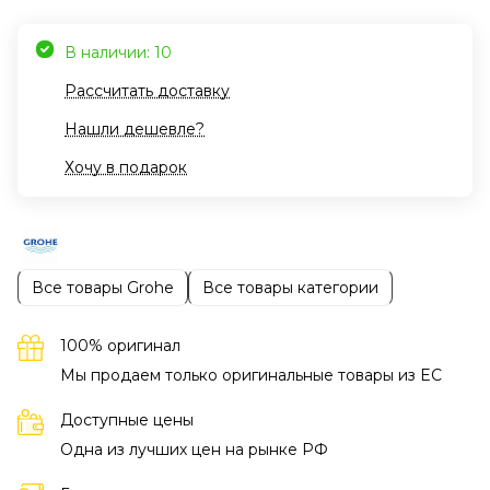
В наличии: 10
Рассчитать доставку
Нашли дешевле?
Хочу в подарок
Все товары Grohe
Все товары категории
100% оригинал
Мы продаем только оригинальные товары из EC
Доступные цены
Одна из лучших цен на рынке РФ