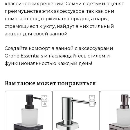
классических решений. Семьи с детьми оценят
преимущества этих аксессуаров, так как они
помогают поддерживать порядок, а пары,
стремящиеся к уюту, найдут в них стильный
акцент для своей ванной.
Создайте комфорт в ванной с аксессуарами
Grohe Essentials и наслаждайтесь стилем и
функциональностью каждый день!
Вам также может понравиться