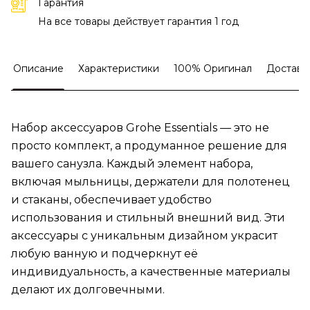
Гарантия
На все товары действует гарантия 1 год
Описание
Характеристики
100% Оригинал
Доставк
Набор аксессуаров Grohe Essentials — это не
просто комплект, а продуманное решение для
вашего санузла. Каждый элемент набора,
включая мыльницы, держатели для полотенец
и стаканы, обеспечивает удобство
использования и стильный внешний вид. Эти
аксессуары с уникальным дизайном украсит
любую ванную и подчеркнут её
индивидуальность, а качественные материалы
делают их долговечными.