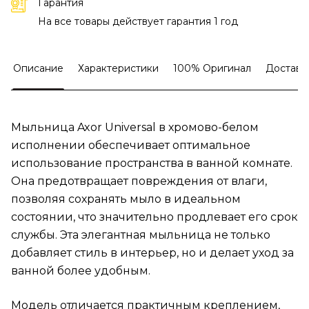
Гарантия
На все товары действует гарантия 1 год
Описание
Характеристики
100% Оригинал
Доставк
Мыльница Axor Universal в хромово-белом
исполнении обеспечивает оптимальное
использование пространства в ванной комнате.
Она предотвращает повреждения от влаги,
позволяя сохранять мыло в идеальном
состоянии, что значительно продлевает его срок
службы. Эта элегантная мыльница не только
добавляет стиль в интерьер, но и делает уход за
ванной более удобным.
Модель отличается практичным креплением,