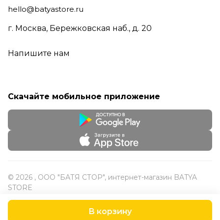
hello@batyastore.ru
г. Москва, Бережковская наб., д. 20
Напишите нам
Скачайте мобильное приложение
© 2026 , ООО "БАТЯ СТОР", интернет-магазин BATYA
STORE
В корзину