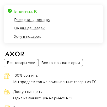
В наличии: 10
Рассчитать доставку
Нашли дешевле?
Хочу в подарок
Все товары Axor
Все товары категории
100% оригинал
Мы продаем только оригинальные товары из EC
Доступные цены
Одна из лучших цен на рынке РФ