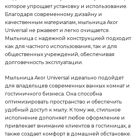
которое упрощает установку и использование.
Благодаря современному дизайну и
качественным материалам, мыльница Axor
Universal не ржавеет и легко очищается.
Мыльница с надежной конструкцией подходит
как для частного использования, так и для
общественных учреждений, обеспечивая
долговечность эксплуатации.
Мыльница Axor Universal идеально подойдет
для владельцев современных ванных комнат и
гостиничного бизнеса. Она способна
оптимизировать пространство и обеспечить
удобный доступ к мылу. К тому же, стильное
исполнение дополняет любое оформление и
привлекает внимание клиентов в гостиницах, а
также создает комфорт в домашней обстановке.