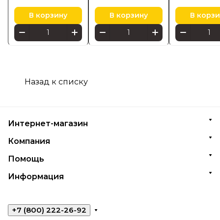
В корзину
В корзину
В корзи
Назад к списку
Интернет-магазин
Компания
Помощь
Информация
+7 (800) 222-26-92