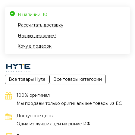
В наличии: 10
Рассчитать доставку
Нашли дешевле?
Хочу в подарок
Все товары Hyte
Все товары категории
100% оригинал
Мы продаем только оригинальные товары из EC
Доступные цены
Одна из лучших цен на рынке РФ