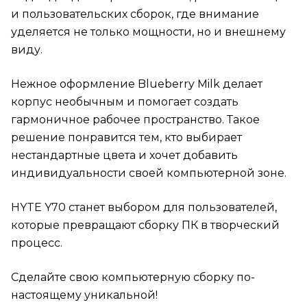
и пользовательских сборок, где внимание
уделяется не только мощности, но и внешнему
виду.
Нежное оформление Blueberry Milk делает
корпус необычным и помогает создать
гармоничное рабочее пространство. Такое
решение понравится тем, кто выбирает
нестандартные цвета и хочет добавить
индивидуальности своей компьютерной зоне.
HYTE Y70 станет выбором для пользователей,
которые превращают сборку ПК в творческий
процесс.
Сделайте свою компьютерную сборку по-
настоящему уникальной!