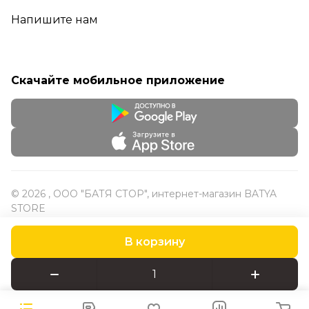
Напишите нам
Скачайте мобильное приложение
© 2026 , ООО "БАТЯ СТОР", интернет-магазин BATYA
STORE
В корзину
Конфиденциальность
Оферта