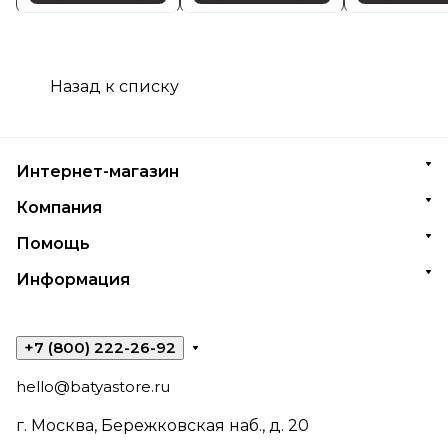
Назад к списку
Интернет-магазин
Компания
Помощь
Информация
+7 (800) 222-26-92
hello@batyastore.ru
г. Москва, Бережковская наб., д. 20