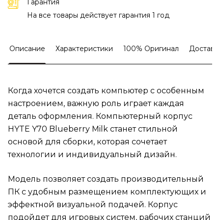
Гарантия
На все товары действует гарантия 1 год
Описание
Характеристики
100% Оригинал
Доставк
Когда хочется создать компьютер с особенным
настроением, важную роль играет каждая
деталь оформления. Компьютерный корпус
HYTE Y70 Blueberry Milk станет стильной
основой для сборки, которая сочетает
технологии и индивидуальный дизайн.
Модель позволяет создать производительный
ПК с удобным размещением комплектующих и
эффектной визуальной подачей. Корпус
подойдет для игровых систем, рабочих станций