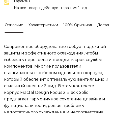
Гарантия
На все товары действует гарантия 1 год
Описание
Характеристики
100% Оригинал
Доставк
Современное оборудование требует надежной
защиты и эффективного охлаждения, чтобы
избежать перегрева и продлить срок службы
компонентов. Многие пользователи
сталкиваются с выбором идеального корпуса,
который обеспечит оптимальную вентиляцию и
стильный внешний вид. В этом контексте
корпус Fractal Design Focus 2 Black Solid
предлагает гармоничное сочетание дизайна и
функциональности, решая проблемы
недостаточного охлаждения и несоответствия