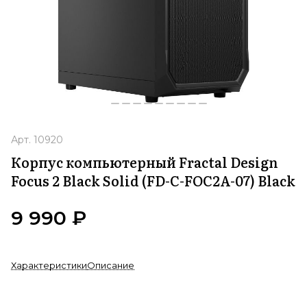
Арт.
10920
Корпус компьютерный Fractal Design
Focus 2 Black Solid (FD-C-FOC2A-07) Black
9 990 ₽
Характеристики
Описание