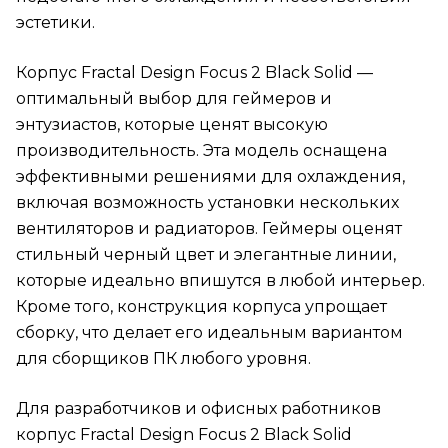
эстетики.
Корпус Fractal Design Focus 2 Black Solid —
оптимальный выбор для геймеров и
энтузиастов, которые ценят высокую
производительность. Эта модель оснащена
эффективными решениями для охлаждения,
включая возможность установки нескольких
вентиляторов и радиаторов. Геймеры оценят
стильный черный цвет и элегантные линии,
которые идеально впишутся в любой интерьер.
Кроме того, конструкция корпуса упрощает
сборку, что делает его идеальным вариантом
для сборщиков ПК любого уровня.
Для разработчиков и офисных работников
корпус Fractal Design Focus 2 Black Solid