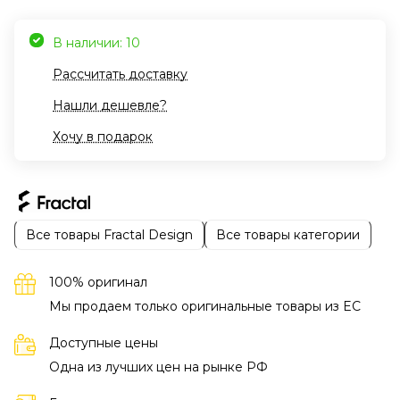
В наличии: 10
Рассчитать доставку
Нашли дешевле?
Хочу в подарок
Все товары Fractal Design
Все товары категории
100% оригинал
Мы продаем только оригинальные товары из EC
Доступные цены
Одна из лучших цен на рынке РФ