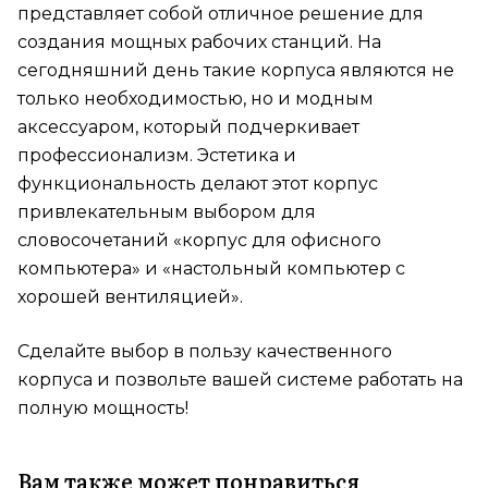
представляет собой отличное решение для
создания мощных рабочих станций. На
сегодняшний день такие корпуса являются не
только необходимостью, но и модным
аксессуаром, который подчеркивает
профессионализм. Эстетика и
функциональность делают этот корпус
привлекательным выбором для
словосочетаний «корпус для офисного
компьютера» и «настольный компьютер с
хорошей вентиляцией».
Сделайте выбор в пользу качественного
корпуса и позвольте вашей системе работать на
полную мощность!
Вам также может понравиться