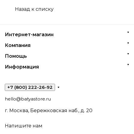
Назад к списку
Интернет-магазин
Компания
Помощь
Информация
+7 (800) 222-26-92
hello@batyastore.ru
г. Москва, Бережковская наб., д. 20
Напишите нам