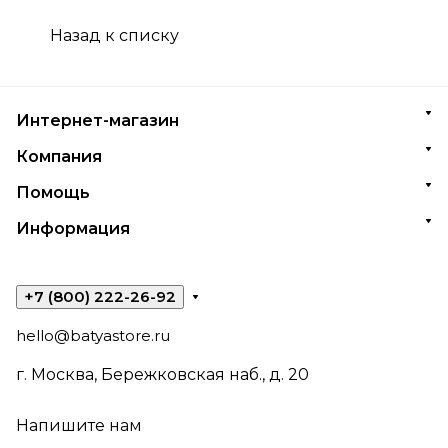
Назад к списку
Интернет-магазин
Компания
Помощь
Информация
+7 (800) 222-26-92
hello@batyastore.ru
г. Москва, Бережковская наб., д. 20
Напишите нам