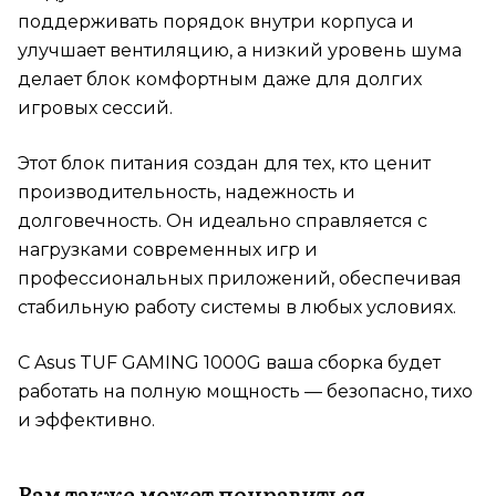
поддерживать порядок внутри корпуса и
улучшает вентиляцию, а низкий уровень шума
делает блок комфортным даже для долгих
игровых сессий.
Этот блок питания создан для тех, кто ценит
производительность, надежность и
долговечность. Он идеально справляется с
нагрузками современных игр и
профессиональных приложений, обеспечивая
стабильную работу системы в любых условиях.
С Asus TUF GAMING 1000G ваша сборка будет
работать на полную мощность — безопасно, тихо
и эффективно.
Вам также может понравиться