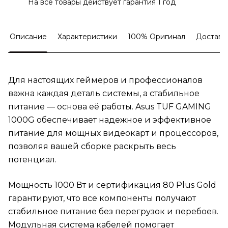
На все товары действует гарантия 1 год
Описание
Характеристики
100% Оригинал
Доставк
Для настоящих геймеров и профессионалов
важна каждая деталь системы, а стабильное
питание — основа её работы. Asus TUF GAMING
1000G обеспечивает надежное и эффективное
питание для мощных видеокарт и процессоров,
позволяя вашей сборке раскрыть весь
потенциал.
Мощность 1000 Вт и сертификация 80 Plus Gold
гарантируют, что все компоненты получают
стабильное питание без перегрузок и перебоев.
Модульная система кабелей помогает