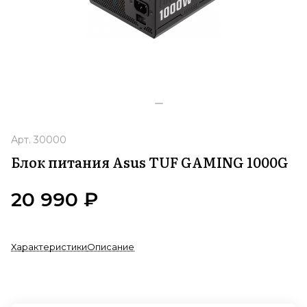
Арт.
30000
Блок питания Asus TUF GAMING 1000G
20 990 ₽
Характеристики
Описание