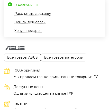
В наличии: 10
Рассчитать доставку
Нашли дешевле?
Хочу в подарок
Все товары ASUS
Все товары категории
100% оригинал
Мы продаем только оригинальные товары из EC
Доступные цены
Одна из лучших цен на рынке РФ
Гарантия