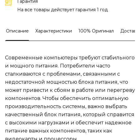
Гарантия
На все товары действует гарантия 1 год
Описание
Характеристики
100% Оригинал
Доставк
Современные компьютеры требуют стабильного
и мощного питания. Потребители часто
сталкиваются с проблемами, связанными с
недостаточной мощностью блока питания, что
может привести к сбоям в работе или перегреву
компонентов. Чтобы обеспечить оптимальную
производительность системы, важно выбрать
качественный блок питания, который справится
с высокими нагрузками и обеспечит надежное
питание важных компонентов, таких как
видеокарты и процессоры.