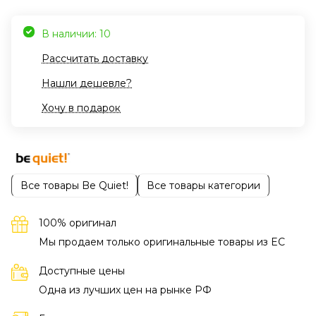
В наличии: 10
Рассчитать доставку
Нашли дешевле?
Хочу в подарок
Все товары Be Quiet!
Все товары категории
100% оригинал
Мы продаем только оригинальные товары из EC
Доступные цены
Одна из лучших цен на рынке РФ