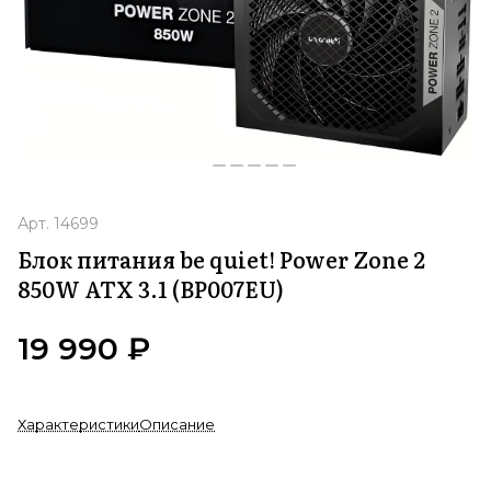
Арт.
14699
Блок питания be quiet! Power Zone 2
850W ATX 3.1 (BP007EU)
19 990 ₽
Характеристики
Описание