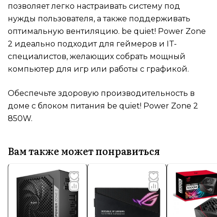
позволяет легко настраивать систему под
нужды пользователя, а также поддерживать
оптимальную вентиляцию. be quiet! Power Zone
2 идеально подходит для геймеров и IT-
специалистов, желающих собрать мощный
компьютер для игр или работы с графикой.
Обеспечьте здоровую производительность в
доме с блоком питания be quiet! Power Zone 2
850W.
Вам также может понравиться