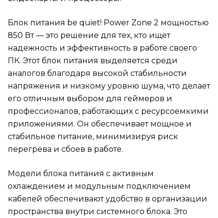
Блок питания be quiet! Power Zone 2 мощностью
850 Вт — это решение для тех, кто ищет
надежность и эффективность в работе своего
ПК. Этот блок питания выделяется среди
аналогов благодаря высокой стабильности
напряжения и низкому уровню шума, что делает
его отличным выбором для геймеров и
профессионалов, работающих с ресурсоемкими
приложениями. Он обеспечивает мощное и
стабильное питание, минимизируя риск
перегрева и сбоев в работе.
Модели блока питания с активным
охлаждением и модульным подключением
кабелей обеспечивают удобство в организации
пространства внутри системного блока. Это