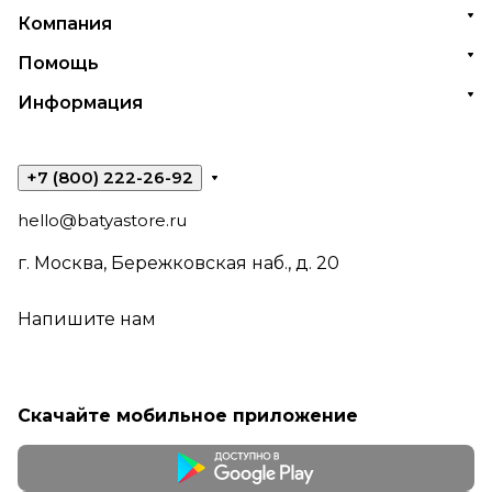
Компания
Помощь
Информация
+7 (800) 222-26-92
hello@batyastore.ru
г. Москва, Бережковская наб., д. 20
Напишите нам
Скачайте мобильное приложение