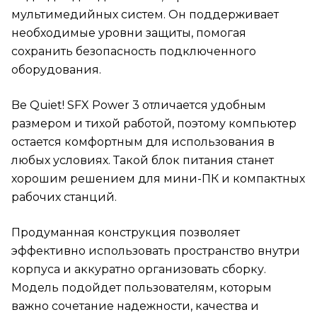
мультимедийных систем. Он поддерживает
необходимые уровни защиты, помогая
сохранить безопасность подключенного
оборудования.
Be Quiet! SFX Power 3 отличается удобным
размером и тихой работой, поэтому компьютер
остается комфортным для использования в
любых условиях. Такой блок питания станет
хорошим решением для мини-ПК и компактных
рабочих станций.
Продуманная конструкция позволяет
эффективно использовать пространство внутри
корпуса и аккуратно организовать сборку.
Модель подойдет пользователям, которым
важно сочетание надежности, качества и