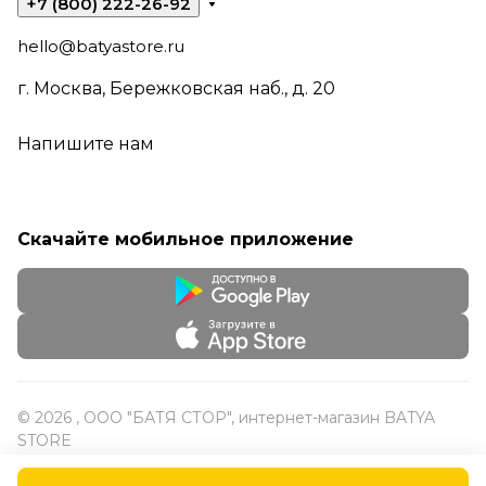
+7 (800) 222-26-92
hello@batyastore.ru
г. Москва, Бережковская наб., д. 20
Напишите нам
Скачайте мобильное приложение
© 2026 , ООО "БАТЯ СТОР", интернет-магазин BATYA
STORE