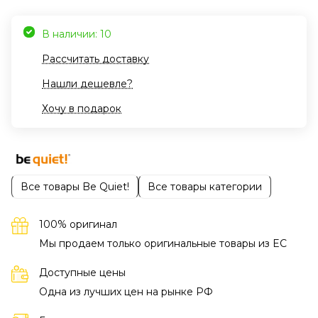
В наличии: 10
Рассчитать доставку
Нашли дешевле?
Хочу в подарок
Все товары Be Quiet!
Все товары категории
100% оригинал
Мы продаем только оригинальные товары из EC
Доступные цены
Одна из лучших цен на рынке РФ