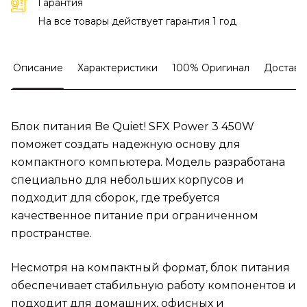
Гарантия
На все товары действует гарантия 1 год
Описание
Характеристики
100% Оригинал
Доставк
Блок питания Be Quiet! SFX Power 3 450W
поможет создать надежную основу для
компактного компьютера. Модель разработана
специально для небольших корпусов и
подходит для сборок, где требуется
качественное питание при ограниченном
пространстве.
Несмотря на компактный формат, блок питания
обеспечивает стабильную работу компонентов и
подходит для домашних, офисных и