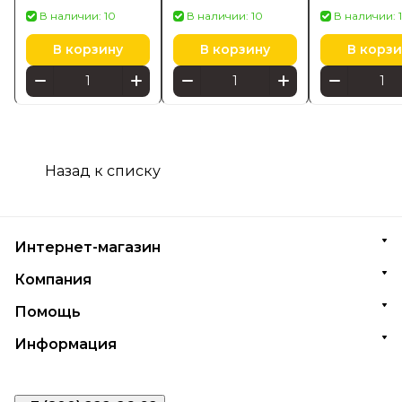
Gold
ATX 3.1
В наличии: 10
В наличии: 10
В наличии: 
В корзину
В корзину
В корзи
Назад к списку
Интернет-магазин
Компания
Помощь
Информация