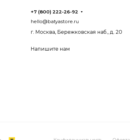
+7 (800) 222-26-92
hello@batyastore.ru
г. Москва, Бережковская наб., д. 20
Напишите нам
Конфиденциальность
Оферта