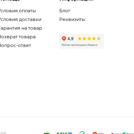
Условия оплаты
Блог
Условия доставки
Реквизиты
Гарантия на товар
Возврат товара
Вопрос-ответ
ORE