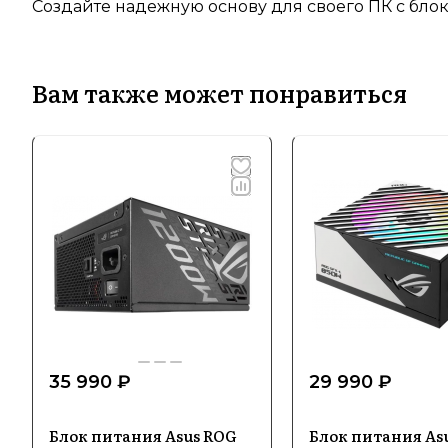
Создайте надежную основу для своего ПК с блок
Вам также может понравиться
35 990 ₽
29 990 ₽
Блок питания Asus ROG
Блок питания As