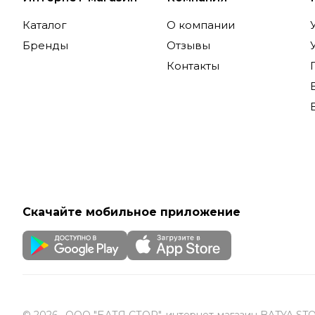
Каталог
О компании
Бренды
Отзывы
Контакты
Скачайте мобильное приложение
© 2026 , ООО "БАТЯ СТОР", интернет-магазин BATYA ST