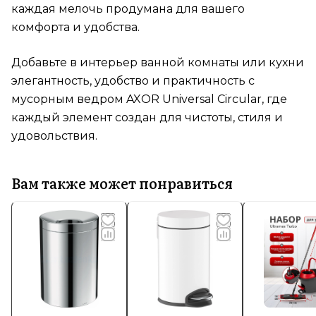
каждая мелочь продумана для вашего
комфорта и удобства.
Добавьте в интерьер ванной комнаты или кухни
элегантность, удобство и практичность с
мусорным ведром AXOR Universal Circular, где
каждый элемент создан для чистоты, стиля и
удовольствия.
Вам также может понравиться