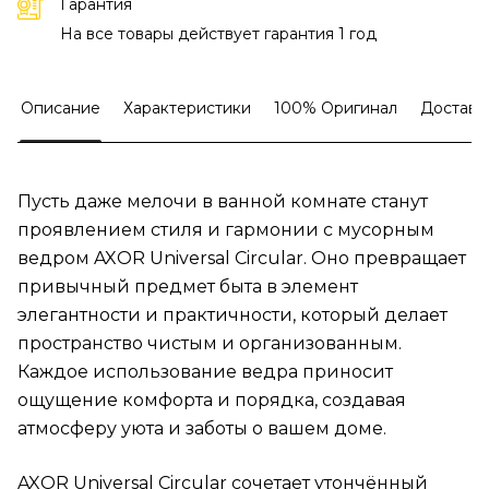
Гарантия
На все товары действует гарантия 1 год
Описание
Характеристики
100% Оригинал
Доставк
Пусть даже мелочи в ванной комнате станут
проявлением стиля и гармонии с мусорным
ведром AXOR Universal Circular. Оно превращает
привычный предмет быта в элемент
элегантности и практичности, который делает
пространство чистым и организованным.
Каждое использование ведра приносит
ощущение комфорта и порядка, создавая
атмосферу уюта и заботы о вашем доме.
AXOR Universal Circular сочетает утончённый