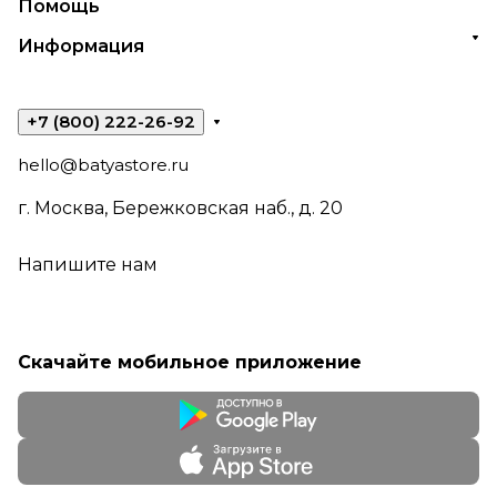
Помощь
Информация
+7 (800) 222-26-92
hello@batyastore.ru
г. Москва, Бережковская наб., д. 20
Напишите нам
Скачайте мобильное приложение