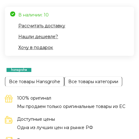
В наличии: 10
Рассчитать доставку
Нашли дешевле?
Хочу в подарок
Все товары Hansgrohe
Все товары категории
100% оригинал
Мы продаем только оригинальные товары из EC
Доступные цены
Одна из лучших цен на рынке РФ