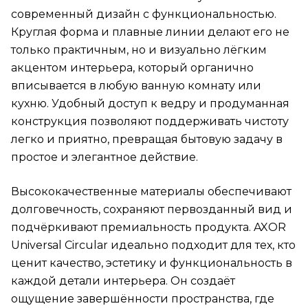
современный дизайн с функциональностью.
Круглая форма и плавные линии делают его не
только практичным, но и визуально лёгким
акцентом интерьера, который органично
вписывается в любую ванную комнату или
кухню. Удобный доступ к ведру и продуманная
конструкция позволяют поддерживать чистоту
легко и приятно, превращая бытовую задачу в
простое и элегантное действие.
Высококачественные материалы обеспечивают
долговечность, сохраняют первозданный вид и
подчёркивают премиальность продукта. AXOR
Universal Circular идеально подходит для тех, кто
ценит качество, эстетику и функциональность в
каждой детали интерьера. Он создаёт
ощущение завершённости пространства, где