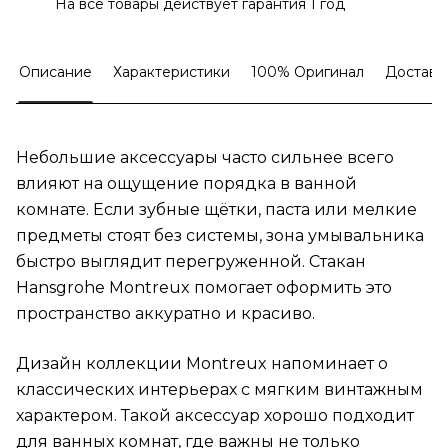
На все товары действует гарантия 1 год
Описание
Характеристики
100% Оригинал
Доставк
Небольшие аксессуары часто сильнее всего
влияют на ощущение порядка в ванной
комнате. Если зубные щётки, паста или мелкие
предметы стоят без системы, зона умывальника
быстро выглядит перегруженной. Стакан
Hansgrohe Montreux помогает оформить это
пространство аккуратно и красиво.
Дизайн коллекции Montreux напоминает о
классических интерьерах с мягким винтажным
характером. Такой аксессуар хорошо подходит
для ванных комнат, где важны не только