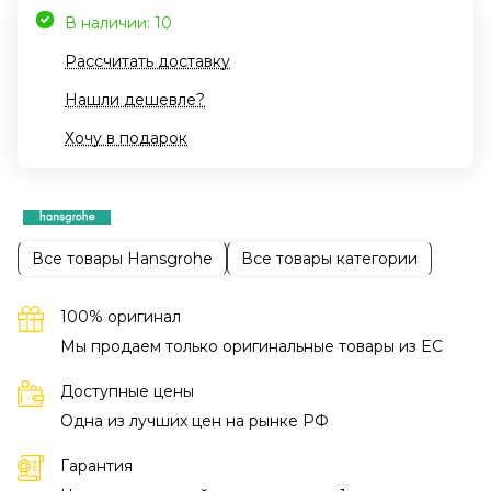
В наличии: 10
Рассчитать доставку
Нашли дешевле?
Хочу в подарок
Все товары Hansgrohe
Все товары категории
100% оригинал
Мы продаем только оригинальные товары из EC
Доступные цены
Одна из лучших цен на рынке РФ
Гарантия