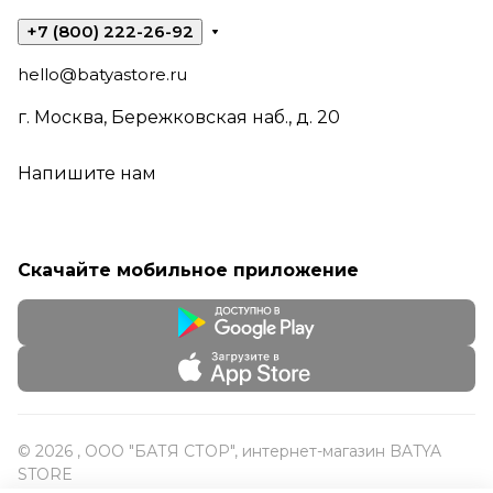
+7 (800) 222-26-92
hello@batyastore.ru
г. Москва, Бережковская наб., д. 20
Напишите нам
Скачайте мобильное приложение
© 2026 , ООО "БАТЯ СТОР", интернет-магазин BATYA
STORE