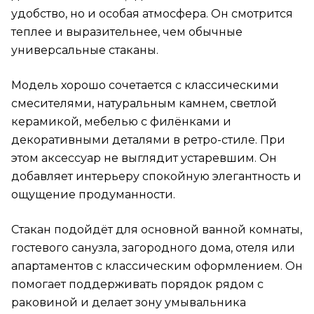
удобство, но и особая атмосфера. Он смотрится
теплее и выразительнее, чем обычные
универсальные стаканы.
Модель хорошо сочетается с классическими
смесителями, натуральным камнем, светлой
керамикой, мебелью с филёнками и
декоративными деталями в ретро-стиле. При
этом аксессуар не выглядит устаревшим. Он
добавляет интерьеру спокойную элегантность и
ощущение продуманности.
Стакан подойдёт для основной ванной комнаты,
гостевого санузла, загородного дома, отеля или
апартаментов с классическим оформлением. Он
помогает поддерживать порядок рядом с
раковиной и делает зону умывальника