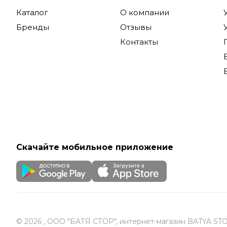
Каталог
О компании
Бренды
Отзывы
Контакты
Скачайте мобильное приложение
© 2026 , ООО "БАТЯ СТОР", интернет-магазин BATYA ST