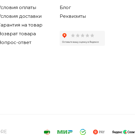
Условия оплаты
Блог
Условия доставки
Реквизиты
Гарантия на товар
Возврат товара
Вопрос-ответ
ORE