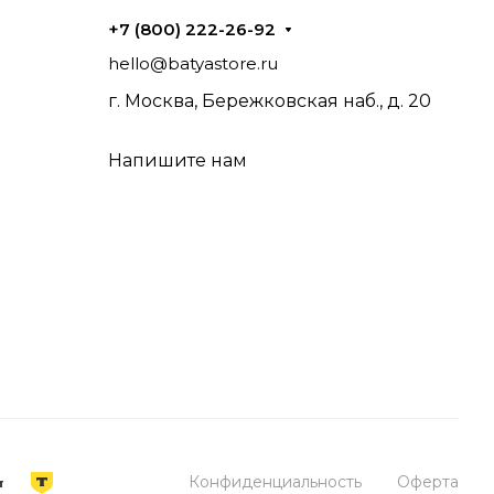
+7 (800) 222-26-92
hello@batyastore.ru
г. Москва, Бережковская наб., д. 20
Напишите нам
Конфиденциальность
Оферта