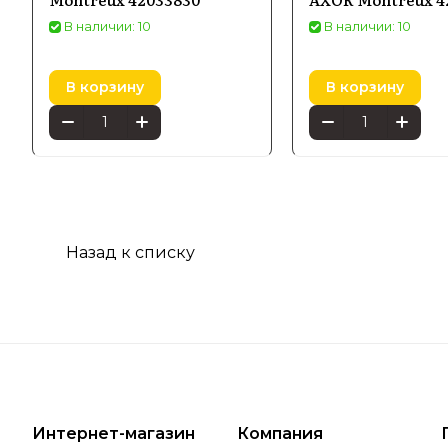
В наличии: 10
В наличии: 10
В корзину
В корзину
Назад к списку
Интернет-магазин
Компания