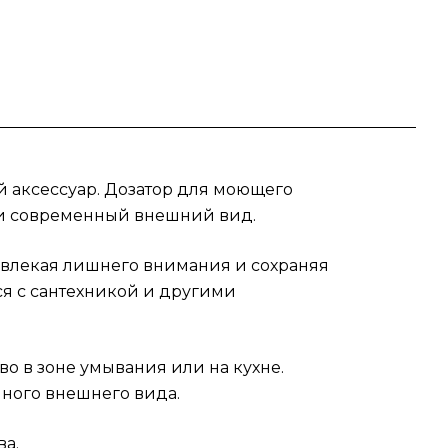
 аксессуар. Дозатор для моющего
 и современный внешний вид.
ивлекая лишнего внимания и сохраняя
ся с сантехникой и другими
о в зоне умывания или на кухне.
ного внешнего вида.
ва.