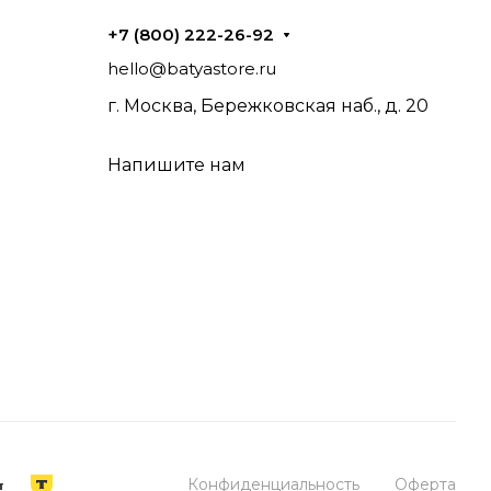
+7 (800) 222-26-92
hello@batyastore.ru
г. Москва, Бережковская наб., д. 20
Напишите нам
Конфиденциальность
Оферта