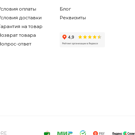
Условия оплаты
Блог
Условия доставки
Реквизиты
Гарантия на товар
Возврат товара
Вопрос-ответ
ORE