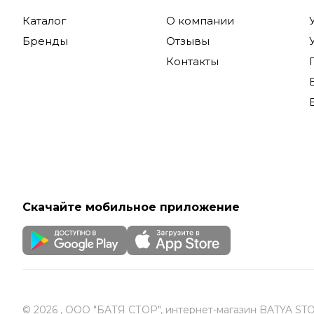
Каталог
О компании
Бренды
Отзывы
Контакты
Скачайте мобильное приложение
© 2026 , ООО "БАТЯ СТОР", интернет-магазин BATYA ST