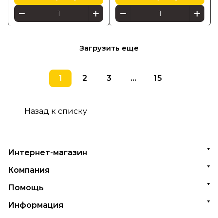
Загрузить еще
1
2
3
...
15
Назад к списку
Интернет-магазин
Компания
Помощь
Информация