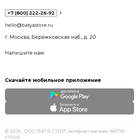
+7 (800) 222-26-92
hello@batyastore.ru
г. Москва, Бережковская наб., д. 20
Напишите нам
Скачайте мобильное приложение
© 2026 , ООО "БАТЯ СТОР", интернет-магазин BATYA
STORE