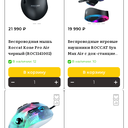
Купить игровые аксессуары Roccat
можно в Batya Store с официальной
21 990 ₽
19 990 ₽
гарантией и быстрой доставкой по
России.
Беспроводная мышь
Беспроводные игровые
Roccat Kone Pro Air
наушники ROCCAT Syn
черный (ROC1141002)
Max Air с док-станцией,
черные
В наличии: 12
В наличии: 10
В корзину
В корзину