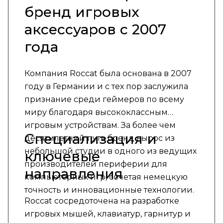
бренд игровых
аксессуаров с 2007
года
Компания Roccat была основана в 2007
году в Германии и с тех пор заслужила
признание среди геймеров по всему
миру благодаря высококлассным
игровым устройствам. За более чем
Специализация и
десятилетний путь бренд вырос из
небольшой студии в одного из ведущих
ключевые
производителей периферии для
направления
компьютерных игр, сочетая немецкую
точность и инновационные технологии.
Roccat сосредоточена на разработке
игровых мышей, клавиатур, гарнитур и