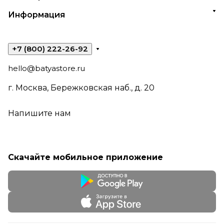
Информация
+7 (800) 222-26-92
hello@batyastore.ru
г. Москва, Бережковская наб., д. 20
Напишите нам
Скачайте мобильное приложение