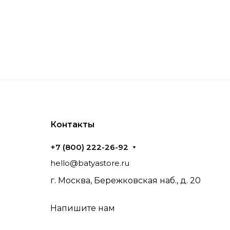
Контакты
+7 (800) 222-26-92
hello@batyastore.ru
г. Москва, Бережковская наб., д. 20
Напишите нам