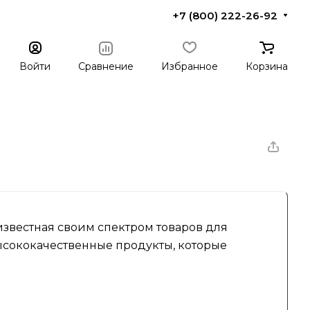
+7 (800) 222-26-92
Войти
Сравнение
Избранное
Корзина
 известная своим спектром товаров для
ысококачественные продукты, которые