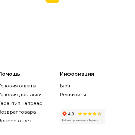
Помощь
Информация
Условия оплаты
Блог
Условия доставки
Реквизиты
Гарантия на товар
Возврат товара
Вопрос-ответ