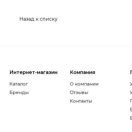
Назад к списку
Интернет-магазин
Компания
Каталог
О компании
Бренды
Отзывы
Контакты