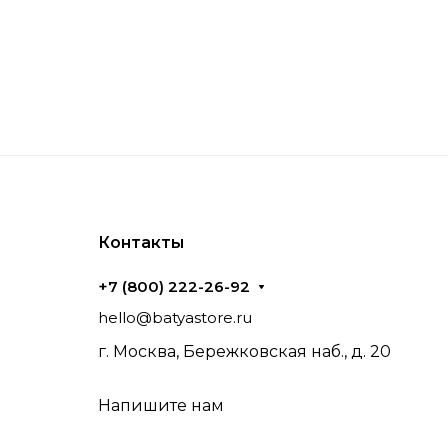
Контакты
+7 (800) 222-26-92
hello@batyastore.ru
г. Москва, Бережковская наб., д. 20
Напишите нам