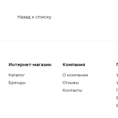
Назад к списку
Интернет-магазин
Компания
Каталог
О компании
Бренды
Отзывы
Контакты