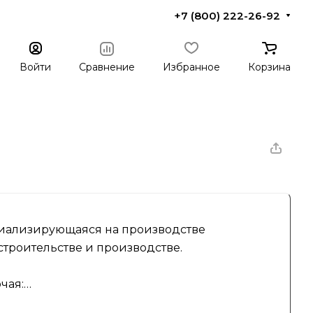
+7 (800) 222-26-92
Войти
Сравнение
Избранное
Корзина
ециализирующаяся на производстве
строительстве и производстве.
чая: