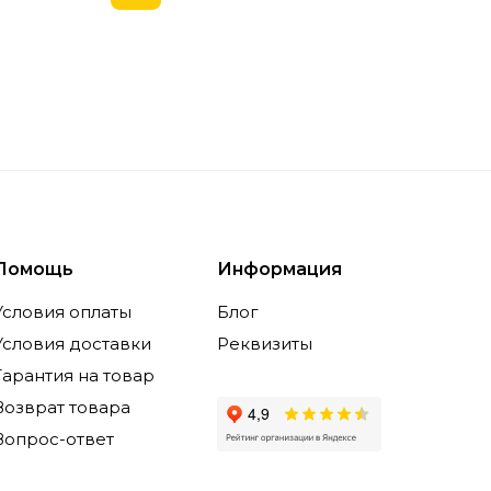
Помощь
Информация
Условия оплаты
Блог
Условия доставки
Реквизиты
Гарантия на товар
Возврат товара
Вопрос-ответ