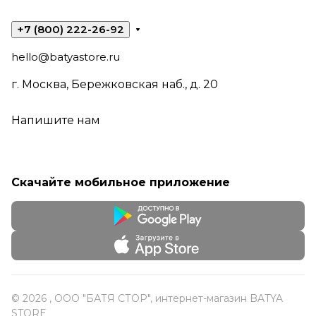
+7 (800) 222-26-92
hello@batyastore.ru
г. Москва, Бережковская наб., д. 20
Напишите нам
Скачайте мобильное приложение
© 2026 , ООО "БАТЯ СТОР", интернет-магазин BATYA
STORE