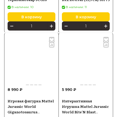
В наличии: 10
В наличии: 11
В корзину
В корзину
8 990 ₽
5 990 ₽
Игровая фигурка Mattel
Интерактивная
Jurassic World
Игрушка Mattel Jurassic
Giganotosaurus
World Bite'N Blast