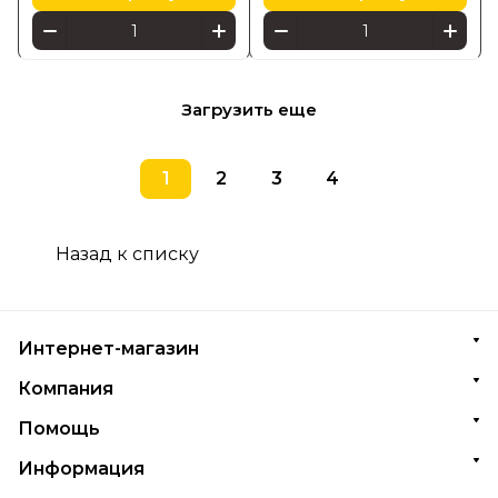
Загрузить еще
1
2
3
4
Назад к списку
Интернет-магазин
Компания
Помощь
Информация