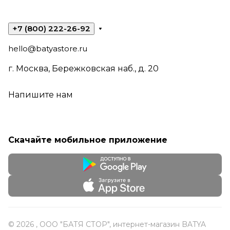
+7 (800) 222-26-92
hello@batyastore.ru
г. Москва, Бережковская наб., д. 20
Напишите нам
Скачайте мобильное приложение
© 2026 , ООО "БАТЯ СТОР", интернет-магазин BATYA