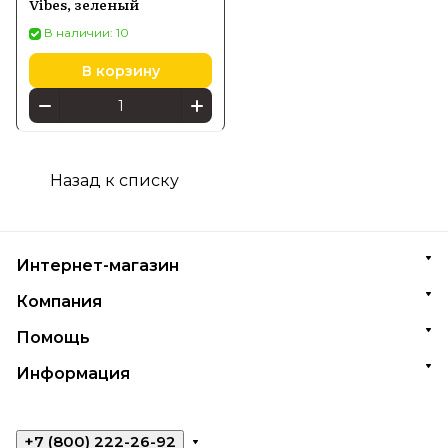
Vibes, зеленый
В наличии: 10
В корзину
Назад к списку
Интернет-магазин
Компания
Помощь
Информация
+7 (800) 222-26-92