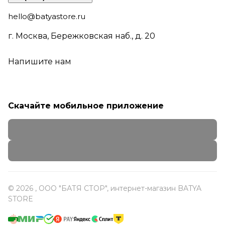
hello@batyastore.ru
г. Москва, Бережковская наб., д. 20
Напишите нам
Скачайте мобильное приложение
© 2026 , ООО "БАТЯ СТОР", интернет-магазин BATYA
STORE