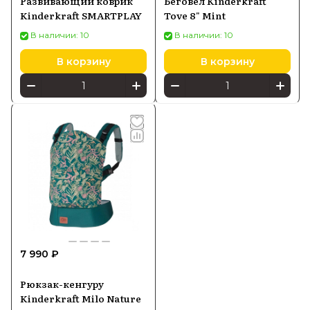
Развивающий коврик
Беговел Kinderkraft
Kinderkraft SMARTPLAY
Tove 8" Mint
В наличии: 10
В наличии: 10
В корзину
В корзину
7 990 ₽
Рюкзак-кенгуру
Kinderkraft Milo Nature