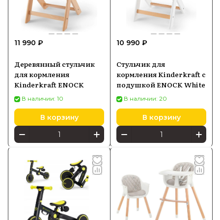
11 990 ₽
10 990 ₽
Деревянный стульчик
Стульчик для
для кормления
кормления Kinderkraft с
Kinderkraft ENOCK
подушкой ENOCK White
В наличии: 10
В наличии: 20
В корзину
В корзину