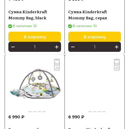
Сумка Kinderkraft
Сумка Kinderkraft
Mommy Bag, black
Mommy Bag, серая
В наличии: 10
В наличии: 10
В корзину
В корзину
6 990 ₽
6 990 ₽