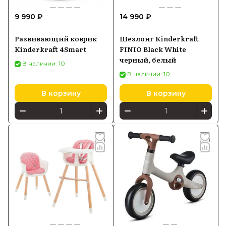
9 990 ₽
14 990 ₽
Развивающий коврик
Шезлонг Kinderkraft
Kinderkraft 4Smart
FINIO Black White
черный, белый
В наличии: 10
В наличии: 10
В корзину
В корзину