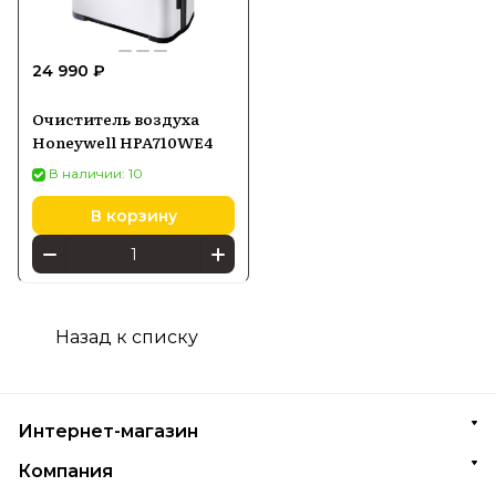
24 990 ₽
Очиститель воздуха
Honeywell HPA710WE4
В наличии: 10
В корзину
Назад к списку
Интернет-магазин
Компания