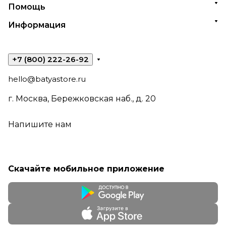
Помощь
Информация
+7 (800) 222-26-92
hello@batyastore.ru
г. Москва, Бережковская наб., д. 20
Напишите нам
Скачайте мобильное приложение