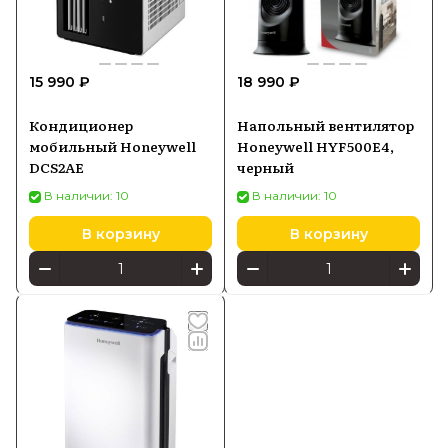
15 990 ₽
18 990 ₽
Кондиционер
Напольный вентилятор
мобильный Honeywell
Honeywell HYF500E4,
DCS2AE
черный
В наличии: 10
В наличии: 10
В корзину
В корзину