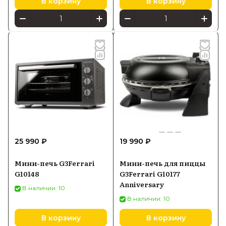
В корзину
В корзину
25 990 ₽
19 990 ₽
Мини-печь G3Ferrari
Мини-печь для пиццы
G10148
G3Ferrari G10177
Anniversary
В наличии: 10
В наличии: 10
В корзину
В корзину