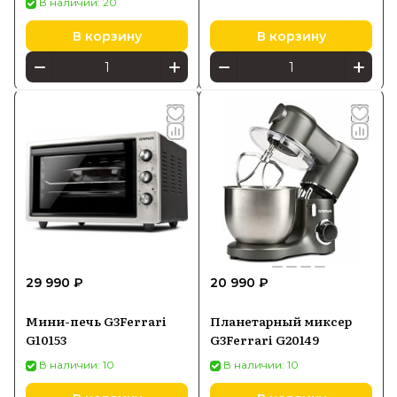
В наличии: 20
В корзину
В корзину
29 990 ₽
20 990 ₽
Мини-печь G3Ferrari
Планетарный миксер
G10153
G3Ferrari G20149
В наличии: 10
В наличии: 10