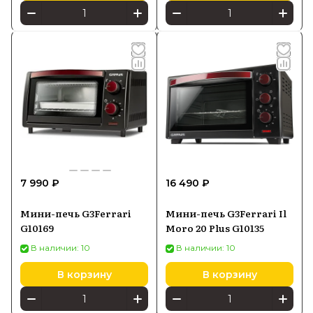
7 990 ₽
16 490 ₽
Мини-печь G3Ferrari
Мини-печь G3Ferrari Il
G10169
Moro 20 Plus G10135
В наличии: 10
В наличии: 10
В корзину
В корзину