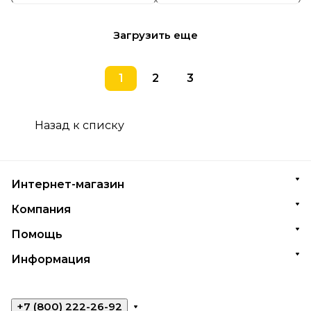
Загрузить еще
1
2
3
Назад к списку
Интернет-магазин
Компания
Помощь
Информация
+7 (800) 222-26-92