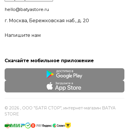
hello@batyastore.ru
г. Москва, Бережковская наб., д. 20
Напишите нам
Скачайте мобильное приложение
© 2026 , ООО "БАТЯ СТОР", интернет-магазин BATYA
STORE