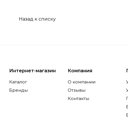
Назад к списку
Интернет-магазин
Компания
Каталог
О компании
Бренды
Отзывы
Контакты