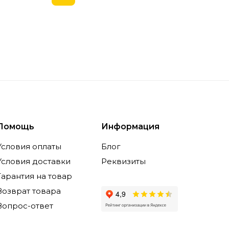
Помощь
Информация
Условия оплаты
Блог
Условия доставки
Реквизиты
Гарантия на товар
Возврат товара
Вопрос-ответ