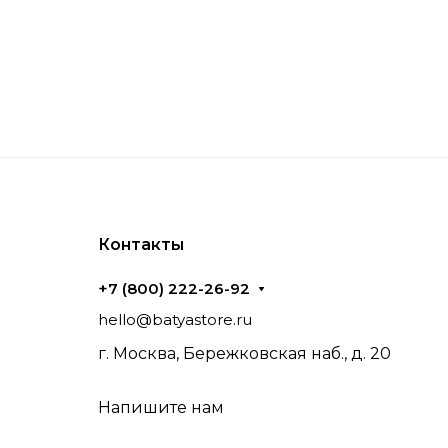
Контакты
+7 (800) 222-26-92
hello@batyastore.ru
г. Москва, Бережковская наб., д. 20
Напишите нам