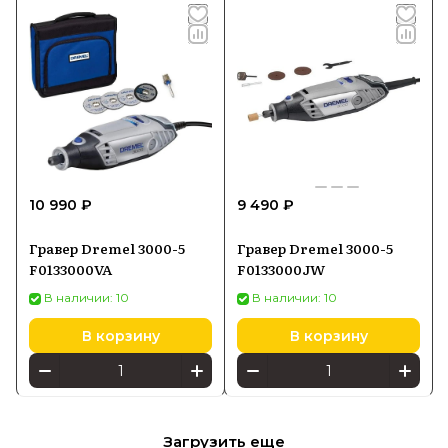
10 990 ₽
9 490 ₽
Гравер Dremel 3000-5
Гравер Dremel 3000-5
F0133000VA
F0133000JW
В наличии: 10
В наличии: 10
В корзину
В корзину
Загрузить еще