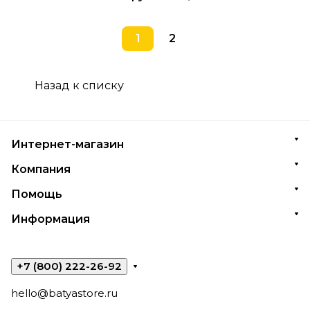
1
2
Назад к списку
Интернет-магазин
Компания
Помощь
Информация
+7 (800) 222-26-92
hello@batyastore.ru