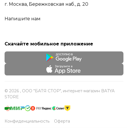
г. Москва, Бережковская наб., д. 20
Напишите нам
Скачайте мобильное приложение
© 2026 , ООО "БАТЯ СТОР", интернет-магазин BATYA
STORE
Конфиденциальность
Оферта