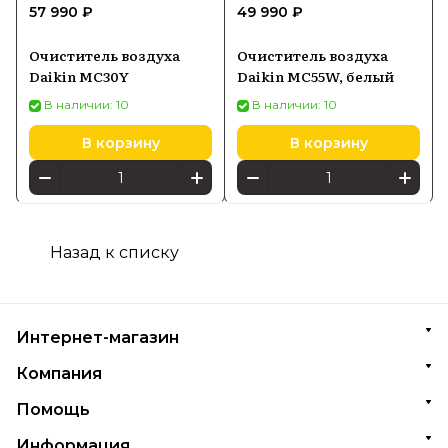
57 990 ₽
49 990 ₽
Очиститель воздуха
Очиститель воздуха
Daikin MC30Y
Daikin MC55W, белый
В наличии: 10
В наличии: 10
В корзину
В корзину
Назад к списку
Интернет-магазин
Компания
Помощь
Информация