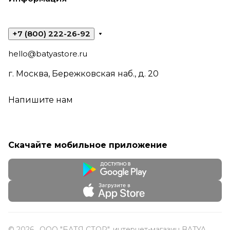
+7 (800) 222-26-92
hello@batyastore.ru
г. Москва, Бережковская наб., д. 20
Напишите нам
Скачайте мобильное приложение
© 2026 , ООО "БАТЯ СТОР", интернет-магазин BATYA