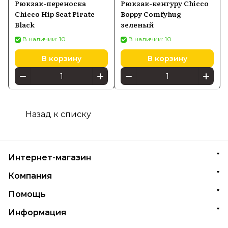
Рюкзак-переноска
Рюкзак-кенгуру Chicco
Chicco Hip Seat Pirate
Boppy Comfyhug
Black
зеленый
В наличии: 10
В наличии: 10
В корзину
В корзину
Назад к списку
Интернет-магазин
Компания
Помощь
Информация