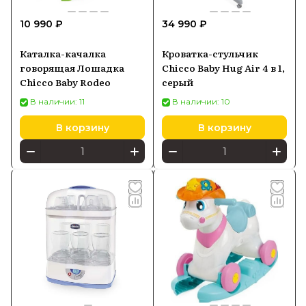
10 990 ₽
34 990 ₽
Каталка-качалка
Кроватка-стульчик
говорящая Лошадка
Chicco Baby Hug Air 4 в 1,
Chicco Baby Rodeo
серый
В наличии: 11
В наличии: 10
В корзину
В корзину