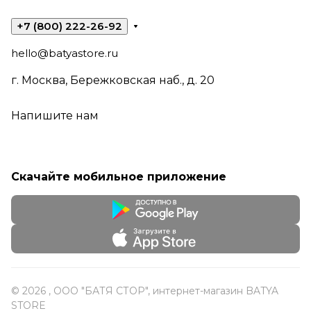
+7 (800) 222-26-92
hello@batyastore.ru
г. Москва, Бережковская наб., д. 20
Напишите нам
Скачайте мобильное приложение
© 2026 , ООО "БАТЯ СТОР", интернет-магазин BATYA
STORE