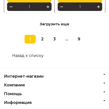
Загрузить еще
1
2
3
...
9
Назад к списку
Интернет-магазин
Компания
Помощь
Информация