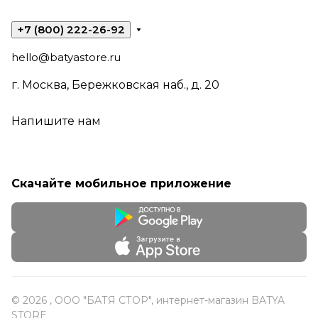
+7 (800) 222-26-92
hello@batyastore.ru
г. Москва, Бережковская наб., д. 20
Напишите нам
Скачайте мобильное приложение
© 2026 , ООО "БАТЯ СТОР", интернет-магазин BATYA
STORE