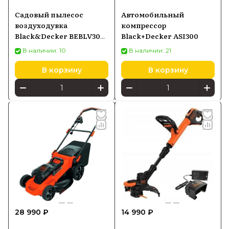
Садовый пылесос
Автомобильный
воздуходувка
компрессор
Black&Decker BEBLV300-
Black+Decker ASI300
QS
В наличии: 10
В наличии: 21
В корзину
В корзину
28 990 ₽
14 990 ₽