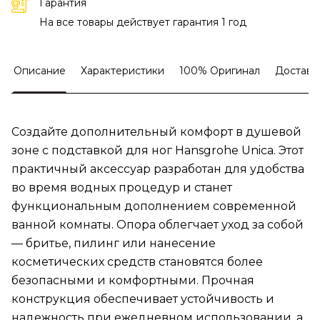
Гарантия
На все товары действует гарантия 1 год
Описание
Характеристики
100% Оригинал
Доставк
Создайте дополнительный комфорт в душевой
зоне с подставкой для ног Hansgrohe Unica. Этот
практичный аксессуар разработан для удобства
во время водных процедур и станет
функциональным дополнением современной
ванной комнаты. Опора облегчает уход за собой
— бритье, пилинг или нанесение
косметических средств становятся более
безопасными и комфортными. Прочная
конструкция обеспечивает устойчивость и
надежность при ежедневном использовании, а