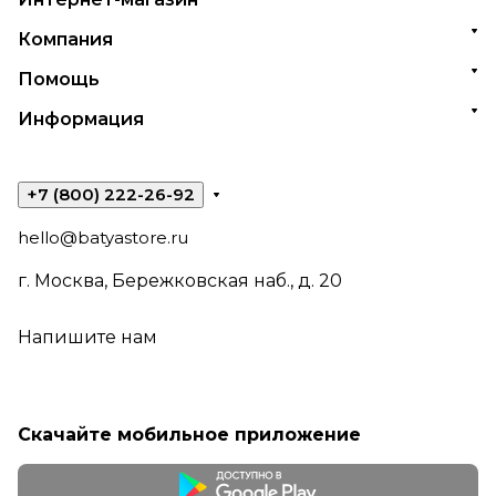
Компания
Помощь
Информация
+7 (800) 222-26-92
hello@batyastore.ru
г. Москва, Бережковская наб., д. 20
Напишите нам
Скачайте мобильное приложение