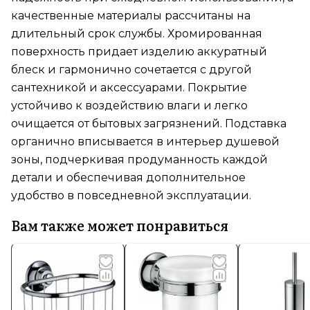
качественные материалы рассчитаны на
длительный срок службы. Хромированная
поверхность придает изделию аккуратный
блеск и гармонично сочетается с другой
сантехникой и аксессуарами. Покрытие
устойчиво к воздействию влаги и легко
очищается от бытовых загрязнений. Подставка
органично вписывается в интерьер душевой
зоны, подчеркивая продуманность каждой
детали и обеспечивая дополнительное
удобство в повседневной эксплуатации.
Вам также может понравиться