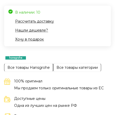
В наличии: 10
Рассчитать доставку
Нашли дешевле?
Хочу в подарок
Все товары Hansgrohe
Все товары категории
100% оригинал
Мы продаем только оригинальные товары из EC
Доступные цены
Одна из лучших цен на рынке РФ