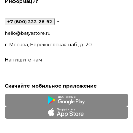
Информация
+7 (800) 222-26-92
hello@batyastore.ru
г. Москва, Бережковская наб., д. 20
Напишите нам
Скачайте мобильное приложение