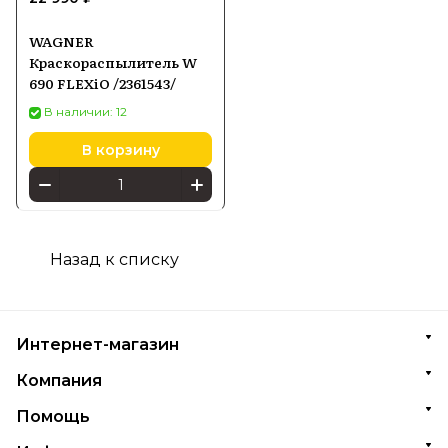
WAGNER
Краскораспылитель W
690 FLEXiO /2361543/
В наличии: 12
В корзину
Назад к списку
Интернет-магазин
Компания
Помощь