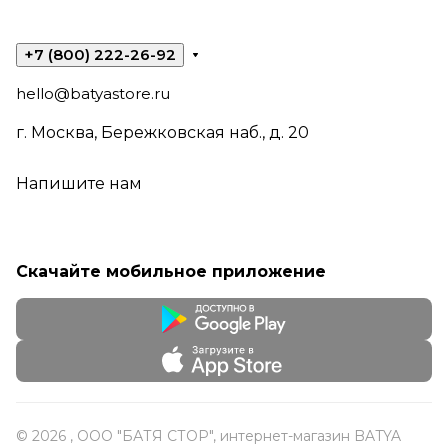
+7 (800) 222-26-92
hello@batyastore.ru
г. Москва, Бережковская наб., д. 20
Напишите нам
Скачайте мобильное приложение
© 2026 , ООО "БАТЯ СТОР", интернет-магазин BATYA