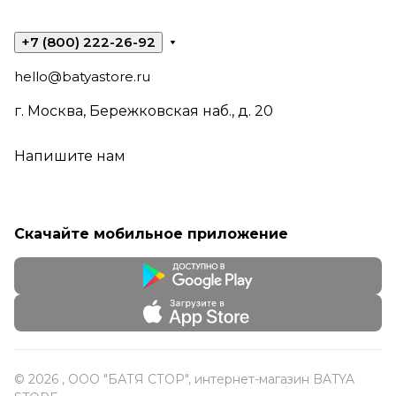
+7 (800) 222-26-92
hello@batyastore.ru
г. Москва, Бережковская наб., д. 20
Напишите нам
Скачайте мобильное приложение
© 2026 , ООО "БАТЯ СТОР", интернет-магазин BATYA