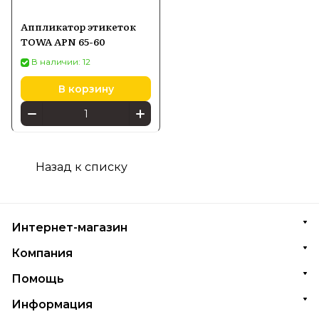
Аппликатор этикеток
TOWA APN 65-60
В наличии: 12
В корзину
Назад к списку
Интернет-магазин
Компания
Помощь
Информация