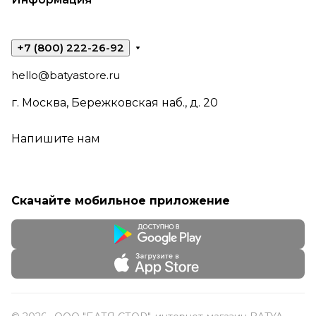
+7 (800) 222-26-92
hello@batyastore.ru
г. Москва, Бережковская наб., д. 20
Напишите нам
Скачайте мобильное приложение