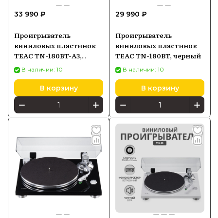
33 990 ₽
29 990 ₽
Проигрыватель
Проигрыватель
виниловых пластинок
виниловых пластинок
TEAC TN-180BT-A3,
TEAC TN-180BT, черный
белый
В наличии: 10
В наличии: 10
В корзину
В корзину