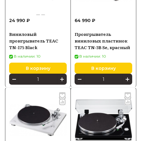
24 990 ₽
64 990 ₽
Виниловый
Проигрыватель
проигрыватель TEAC
виниловых пластинок
TN-175 Black
TEAC TN-3B Se, красный
В наличии: 10
В наличии: 10
В корзину
В корзину