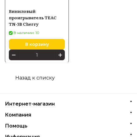
Виниловый
проигрыватель TEAC
TN-3B Cherry
В наличии: 10
В корзину
Назад к списку
Интернет-магазин
Компания
Помощь
Информация