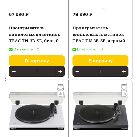
67 990 ₽
78 990 ₽
Проигрыватель
Проигрыватель
виниловых пластинок
виниловых пластинок
TEAC TN-3B-SE, белый
TEAC TN-3B-SE, черный
В наличии: 10
В наличии: 10
В корзину
В корзину