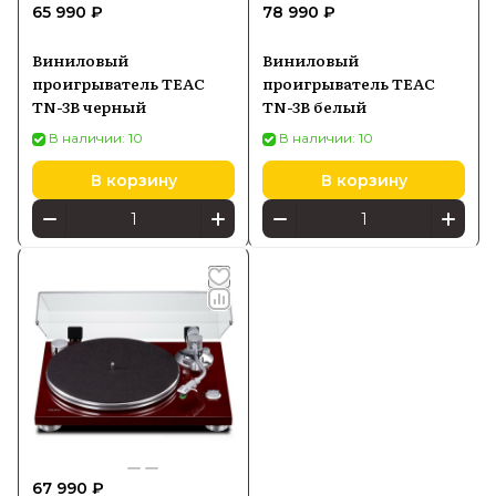
65 990 ₽
78 990 ₽
Виниловый
Виниловый
проигрыватель TEAC
проигрыватель TEAC
TN-3B черный
TN-3B белый
В наличии: 10
В наличии: 10
В корзину
В корзину
67 990 ₽