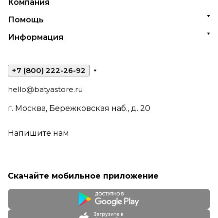
Компания
Помощь
Информация
+7 (800) 222-26-92
hello@batyastore.ru
г. Москва, Бережковская наб., д. 20
Напишите нам
Скачайте мобильное приложение