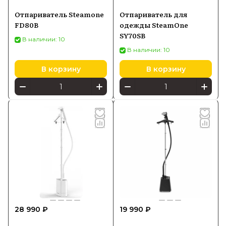
Отпариватель Steamone
Отпариватель для
FD80B
одежды SteamOne
SY70SB
В наличии: 10
В наличии: 10
В корзину
В корзину
28 990 ₽
19 990 ₽