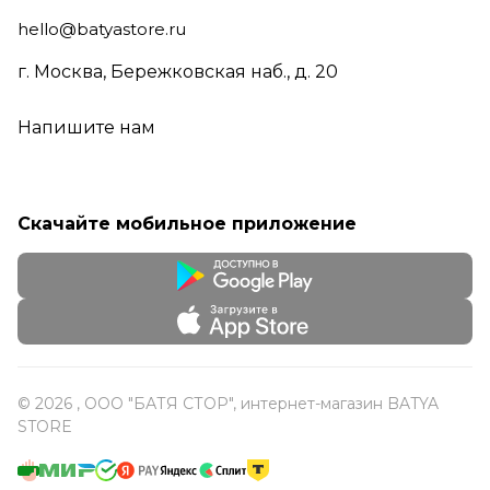
hello@batyastore.ru
г. Москва, Бережковская наб., д. 20
Напишите нам
Скачайте мобильное приложение
© 2026 , ООО "БАТЯ СТОР", интернет-магазин BATYA
STORE