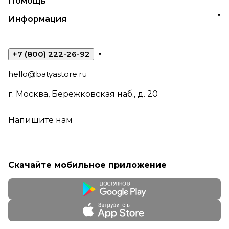
Помощь
Информация
+7 (800) 222-26-92
hello@batyastore.ru
г. Москва, Бережковская наб., д. 20
Напишите нам
Скачайте мобильное приложение