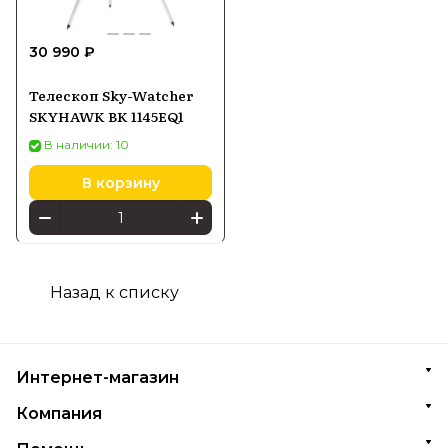
30 990 ₽
Телескоп Sky-Watcher
SKYHAWK BK 1145EQ1
В наличии: 10
В корзину
Назад к списку
Интернет-магазин
Компания