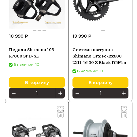
10 990 ₽
19 990 ₽
Педали Shimano 105
Система шатунов
R7000 SPD-SL
Shimano Grx Fc-Rx600
2X11 46-30 Z Black 175Mm
В наличии: 10
В наличии: 10
В корзину
В корзину