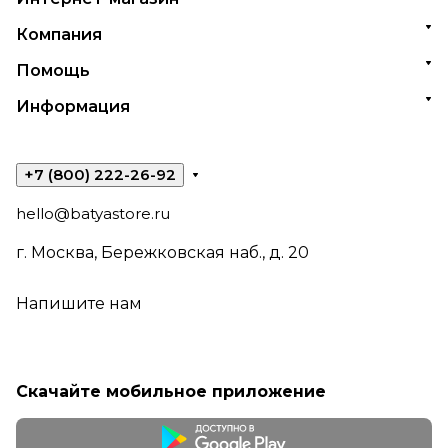
Компания
Помощь
Информация
+7 (800) 222-26-92
hello@batyastore.ru
г. Москва, Бережковская наб., д. 20
Напишите нам
Скачайте мобильное приложение