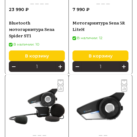
23 990 ₽
7 990 ₽
Bluetooth
Мотогарнитура Sena 5R
мотогарнитура Sena
LiteН
Spider ST1
В наличии: 12
В наличии: 10
В корзину
В корзину