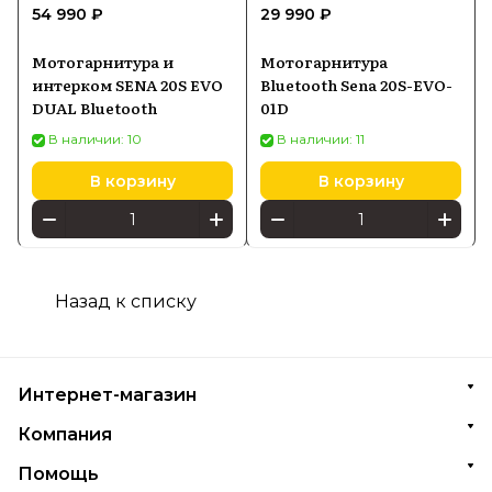
54 990 ₽
29 990 ₽
Мотогарнитура и
Мотогарнитура
интерком SENA 20S EVO
Bluetooth Sena 20S-EVO-
DUAL Bluetooth
01D
В наличии: 10
В наличии: 11
В корзину
В корзину
Назад к списку
Интернет-магазин
Компания
Помощь