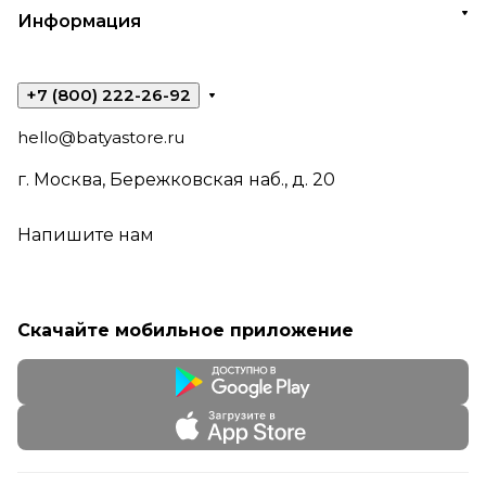
Информация
+7 (800) 222-26-92
hello@batyastore.ru
г. Москва, Бережковская наб., д. 20
Напишите нам
Скачайте мобильное приложение