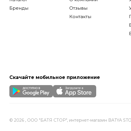
Бренды
Отзывы
Контакты
Скачайте мобильное приложение
© 2026 , ООО "БАТЯ СТОР", интернет-магазин BATYA ST