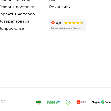
Условия доставки
Реквизиты
Гарантия на товар
Возврат товара
Вопрос-ответ
ORE