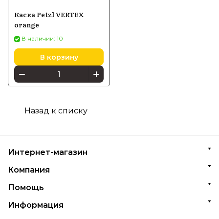
Каска Petzl VERTEX
orange
В наличии: 10
В корзину
Назад к списку
Интернет-магазин
Компания
Помощь
Информация