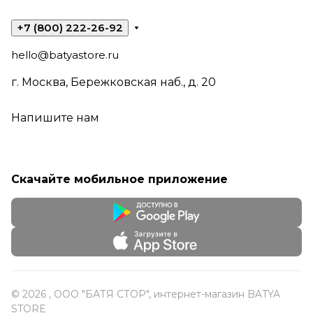
+7 (800) 222-26-92
hello@batyastore.ru
г. Москва, Бережковская наб., д. 20
Напишите нам
Скачайте мобильное приложение
© 2026 , ООО "БАТЯ СТОР", интернет-магазин BATYA
STORE