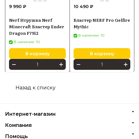
9 990 ₽
10 490 ₽
Nerf Игрушка Nerf
Бластер NERF Pro Gelfire
Minecraft Бластер Ender
Mythic
Dragon F7912
В наличии: 10
В наличии: 10
В корзину
В корзину
Назад к списку
Интернет-магазин
Компания
Помощь