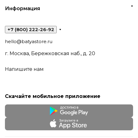
Информация
+7 (800) 222-26-92
hello@batyastore.ru
г. Москва, Бережковская наб., д. 20
Напишите нам
Скачайте мобильное приложение